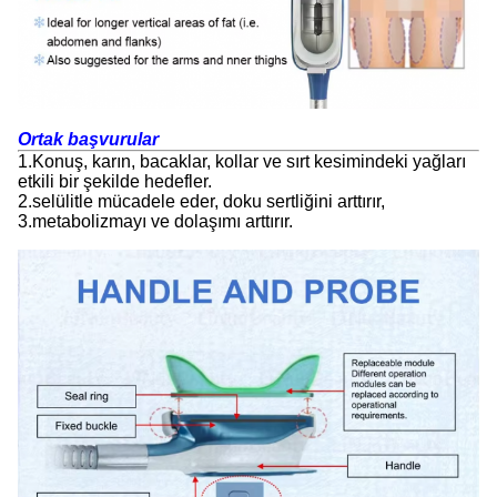
Ortak başvurular
1.Konuş, karın, bacaklar, kollar ve sırt kesimindeki yağları
etkili bir şekilde hedefler.
2.selülitle mücadele eder, doku sertliğini arttırır,
3.metabolizmayı ve dolaşımı arttırır.