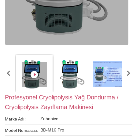
Profesyonel Cryolipolysis Yağ Dondurma /
Cryolipolysis Zayıflama Makinesi
Zohonice
Marka Adı:
BD-M16 Pro
Model Numarası: