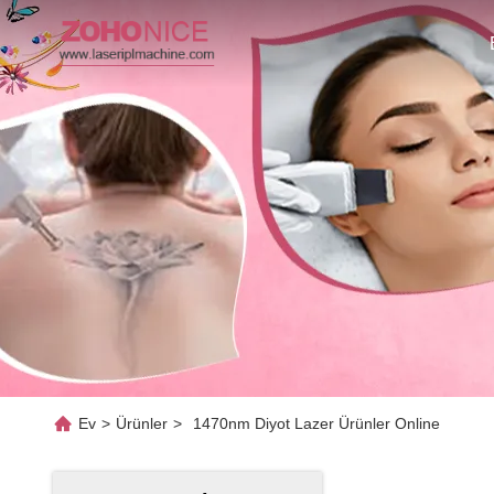
Ev
>
Ürünler
>
1470nm Diyot Lazer Ürünler Online