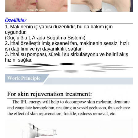
Özellikler
1. Makinenin iç yapısı düzenlidir, bu da bakım için
uygundur.
(Güçlü 3'ü 1 Arada Soğutma Sistemi)
2. İthal özelleştirilmiş eksenel fan, makinenin sessiz, hızlı
ısı dağılımı ve iyi dayanıklılık sağlar.
3. İthal su pompası, sürekli su sirkülasyonu ve belirli akış
hızını sağlar.