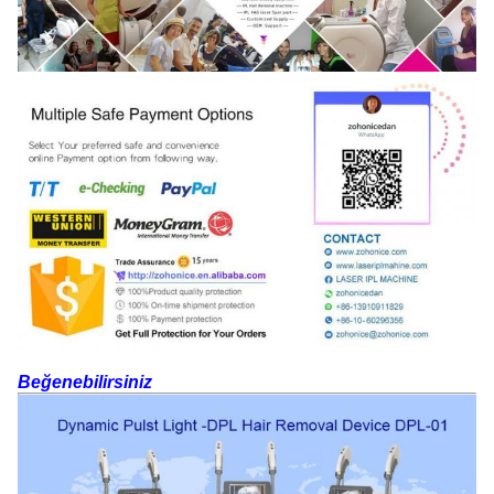
Beğenebilirsiniz