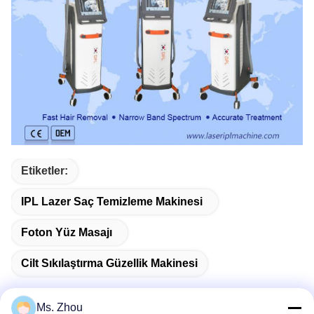
Etiketler:
IPL Lazer Saç Temizleme Makinesi
Foton Yüz Masajı
Cilt Sıkılaştırma Güzellik Makinesi
Ms. Zhou