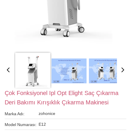
Çok Fonksiyonel Ipl Opt Elight Saç Çıkarma
Deri Bakımı Kırışıklık Çıkarma Makinesi
zohonice
Marka Adı:
E12
Model Numarası: