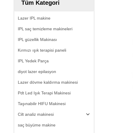
Tüm Kategori
Lazer IPL makine
IPL saç temizleme makineleri
IPL güzellik Makinası
Kırmızı ışık terapisi paneli
IPL Yedek Parça
diyot lazer epilasyon
Lazer dövme kaldırma makinesi
Pdt Led Işık Terapi Makinesi
Taşınabilir HIFU Makinesi
Cilt analiz makinesi
saç büyüme makine