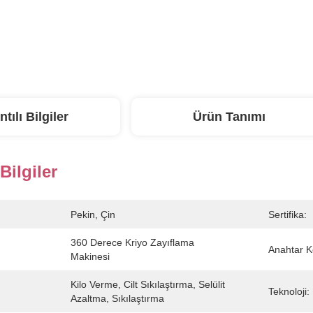
ntılı Bilgiler
Ürün Tanımı
 Bilgiler
Pekin, Çin
Sertifika:
360 Derece Kriyo Zayıflama 
Anahtar K
Makinesi
Kilo Verme, Cilt Sıkılaştırma, Selülit 
Teknoloji:
Azaltma, Sıkılaştırma