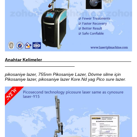
Anahtar Kelimeler
pikosaniye lazer, 755nm Pikosaniye Lazer, Dövme silme için
Pikosaniye lazer, pikosaniye lazer Kore.Nd yag Pico sure lazer.