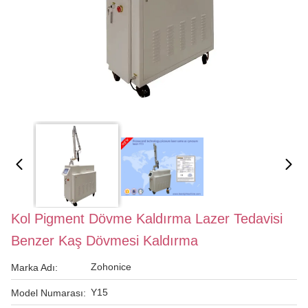
Kol Pigment Dövme Kaldırma Lazer Tedavisi
Benzer Kaş Dövmesi Kaldırma
Zohonice
Marka Adı:
Y15
Model Numarası: