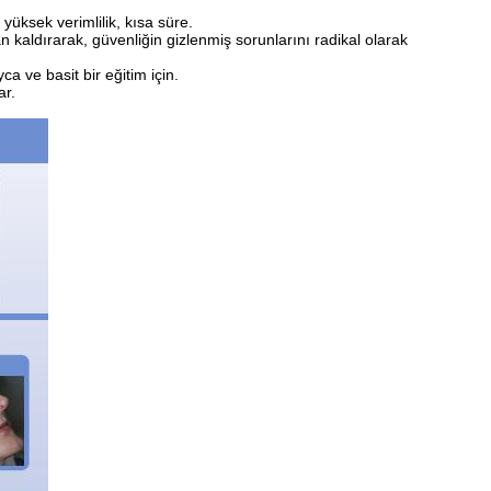
yüksek verimlilik, kısa süre.
dan kaldırarak, güvenliğin gizlenmiş sorunlarını radikal olarak
 ve basit bir eğitim için.
ar.