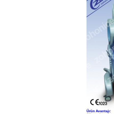
Ürün Avantajı: