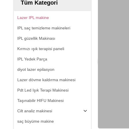
Tüm Kategori
Lazer IPL makine
IPL saç temizleme makineleri
IPL güzellik Makinası
Kırmızı ışık terapisi paneli
IPL Yedek Parça
diyot lazer epilasyon
Lazer dövme kaldırma makinesi
Pdt Led Işık Terapi Makinesi
Taşınabilir HIFU Makinesi
Cilt analiz makinesi
saç büyüme makine