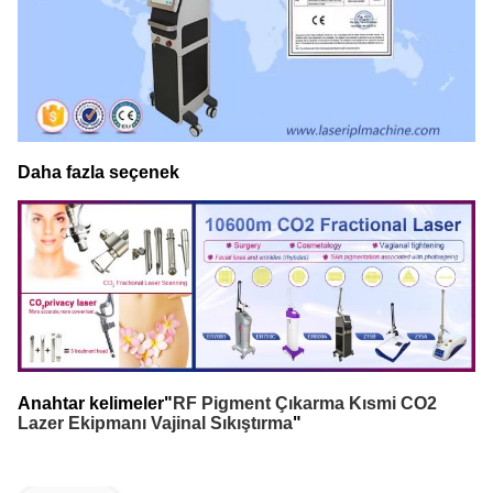
Daha fazla seçenek
Anahtar kelimeler"
RF Pigment Çıkarma Kısmi CO2
Lazer Ekipmanı Vajinal Sıkıştırma
"