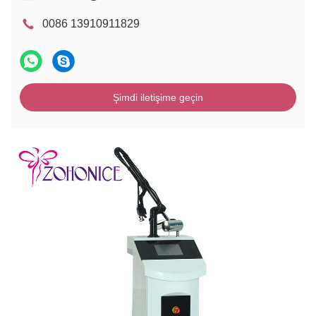
0086 13910911829
Şimdi iletişime geçin