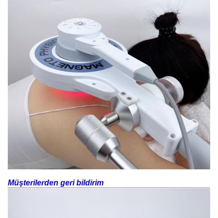
Müşterilerden geri bildirim