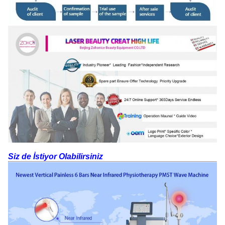
Siz de İstiyor Olabilirsiniz