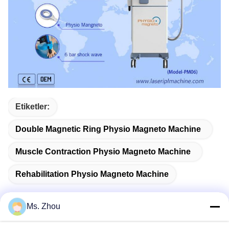
Etiketler:
Double Magnetic Ring Physio Magneto Machine
Muscle Contraction Physio Magneto Machine
Rehabilitation Physio Magneto Machine
Ms. Zhou