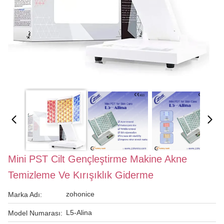
Mini PST Cilt Gençleştirme Makine Akne
Temizleme Ve Kırışıklık Giderme
zohonice
Marka Adı:
L5-Alina
Model Numarası: