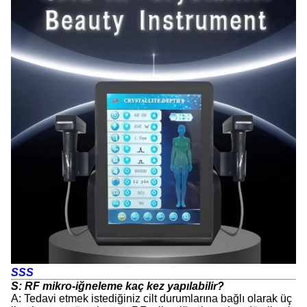
SSS
S: RF mikro-iğneleme kaç kez yapılabilir?
A: Tedavi etmek istediğiniz cilt durumlarına bağlı olarak üç