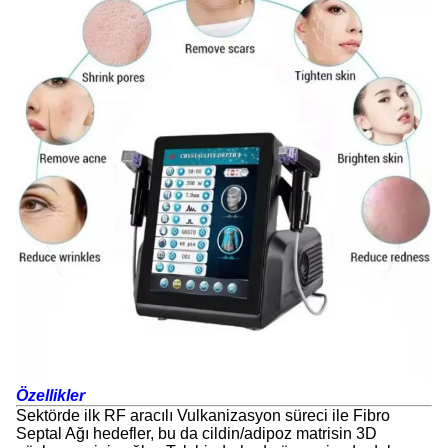
Özellikler
Sektörde ilk RF aracılı Vulkanizasyon süreci ile Fibro
Septal Ağı hedefler, bu da cildin/adipoz matrisin 3D