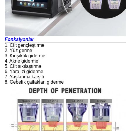
Fonksiyonlar
1. Cilt gençleştirme
2. Yüz germe
3. Kırışıklık giderme
4. Akne giderme
5. Cilt sıkılaştırma
6. Yara izi giderme
7. Yaşlanma karşıtı
8. Gebelik çatlakları giderme