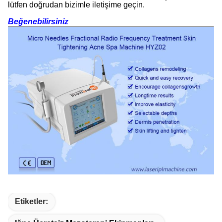
lütfen doğrudan bizimle iletişime geçin.
Beğenebilirsiniz
Etiketler: