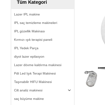
Tüm Kategori
Lazer IPL makine
IPL saç temizleme makineleri
IPL güzellik Makinası
Kırmızı ışık terapisi paneli
IPL Yedek Parça
diyot lazer epilasyon
Lazer dövme kaldırma makinesi
Pdt Led Işık Terapi Makinesi
Taşınabilir HIFU Makinesi
Cilt analiz makinesi
saç büyüme makine